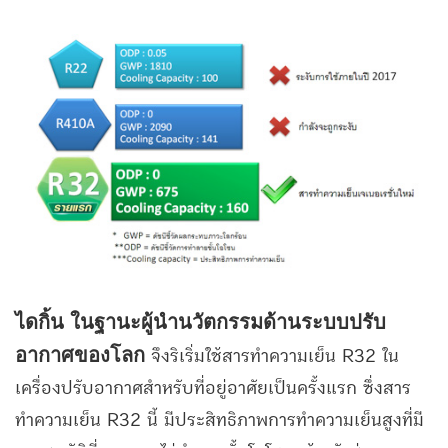
ไดกิ้น ในฐานะผู้นำนวัตกรรมด้านระบบปรับ
อากาศของโลก
จึงริเริ่มใช้สารทำความเย็น R32 ใน
เครื่องปรับอากาศสำหรับที่อยู่อาศัยเป็นครั้งแรก ซึ่งสาร
ทำความเย็น R32 นี้ มีประสิทธิภาพการทำความเย็นสูงที่มี