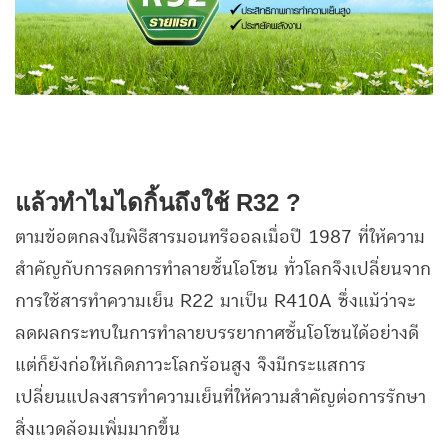
แล้วทำไมไดกิ้นถึงใช้ R32 ?
ตามข้อตกลงในพิธีสารมอนทรีออลเมื่อปี 1987 ที่ให้ความ
สำคัญกับการลดการทำลายชั้นโอโซน ทั่วโลกจึงเปลี่ยนจาก
การใช้สารทำความเย็น R22 มาเป็น R410A ซึ่งแม้ว่าจะ
ลดผลกระทบในการทำลายบรรยากาศชั้นโอโซนได้อย่างดี
แต่ก็ยังก่อให้เกิดภาวะโลกร้อนสูง จึงมีกระแสการ
เปลี่ยนแปลงสารทำความเย็นที่ให้ความสำคัญต่อการรักษา
สิ่งแวดล้อมเพิ่มมากขึ้น