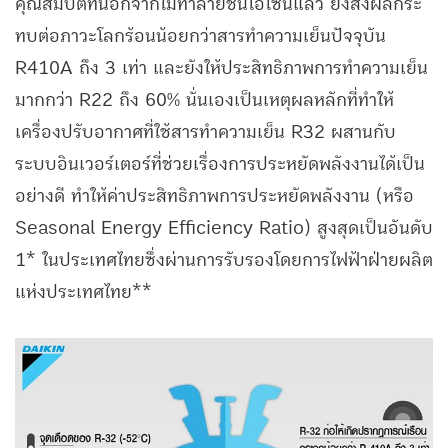
คุณสมบัติที่นอกจากไม่ทำลายชั้นโอโซนแล้ว ยังส่งผลกระ
ทบต่อภาวะโลกร้อนน้อยกว่าสารทำความเย็นปัจจุบัน
R410A ถึง 3 เท่า และยังให้ประสิทธิภาพการทำความเย็น
มากกว่า R22 ถึง 60% นั่นเองเป็นเหตุผลหลักที่ทำให้
เครื่องปรับอากาศที่ใช้สารทำความเย็น R32 ผสานกับ
ระบบอินเวอร์เตอร์ที่ช่วยเรื่องการประหยัดพลังงานได้เป็น
อย่างดี ทำให้ค่าประสิทธิภาพการประหยัดพลังงาน (หรือ
Seasonal Energy Efficiency Ratio) สูงสุดเป็นอันดับ
1* ในประเทศไทยซึ่งผ่านการรับรองโดยการไฟฟ้าฝ่ายผลิต
แห่งประเทศไทย**