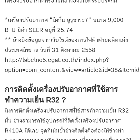
เครื่องปรับอากาศหรือวันที่อ้างอิงในบัตรรับประกัน
*เครื่องปรับอากาศ “ไดกิ้น อูรุซาระ7” ขนาด 9,000
BTU มีค่า SEER อยู่ที่ 25.74
** อ้างอิงข้อมูลจากเว็บไซต์ของการไฟฟ้าฝ่ายผลิตแห่ง
ประเทศไทย ณ วันที่ 31 สิงหาคม 2558
http://labelno5.egat.co.th/index.php?
option=com_content&view=article&id=38&Itemi
การติดตั้งเครื่องปรับอากาศที่ใช้สาร
ทำความเย็น R32 ?
ในการติดตั้งเครื่องปรับอากาศที่ใช้สารทำความเย็น R32
นั้น ช่างสามารถใช้อุปกรณ์ที่ติดตั้งเครื่องปรับอากาศ
R410A ได้เลย จุดที่เน้นย้ำช่างติดตั้งคือต้องให้ช่างทำ