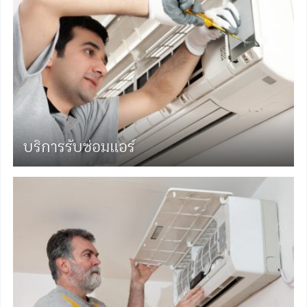
บริการรับซ่อมแอร์