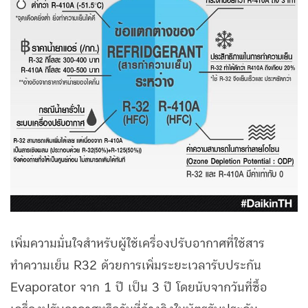
เพิ่มความมั่นใจสำหรับผู้ใช้เครื่องปรับอากาศที่ใช้สาร
ทำความเย็น R32 ด้วยการเพิ่มระยะเวลารับประกัน
Evaporator จาก 1 ปี เป็น 3 ปี โดยนับจากวันที่ซื้อ