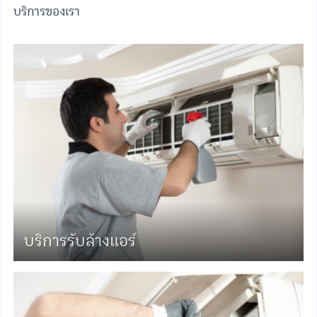
บริการของเรา
บริการรับล้างแอร์