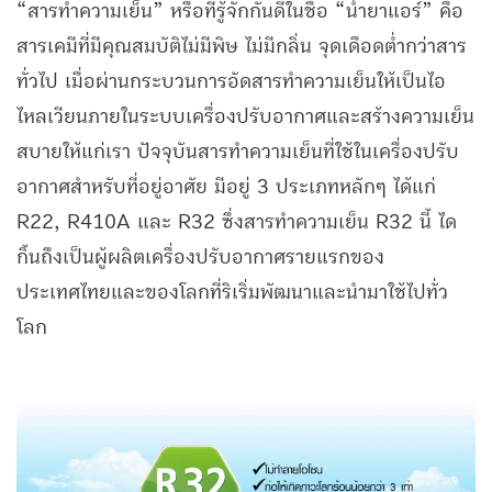
“สารทำความเย็น” หรือที่รู้จักกันดีในชื่อ “น้ำยาแอร์” คือ
สารเคมีที่มีคุณสมบัติไม่มีพิษ ไม่มีกลิ่น จุดเดือดต่ำกว่าสาร
ทั่วไป เมื่อผ่านกระบวนการอัดสารทำความเย็นให้เป็นไอ
ไหลเวียนภายในระบบเครื่องปรับอากาศและสร้างความเย็น
สบายให้แก่เรา ปัจจุบันสารทำความเย็นที่ใช้ในเครื่องปรับ
อากาศสำหรับที่อยู่อาศัย มีอยู่ 3 ประเภทหลักๆ ได้แก่
R22, R410A และ R32 ซึ่งสารทำความเย็น R32 นี้ ได
กิ้นถึงเป็นผู้ผลิตเครื่องปรับอากาศรายแรกของ
ประเทศไทยและของโลกที่ริเริ่มพัฒนาและนำมาใช้ไปทั่ว
โลก