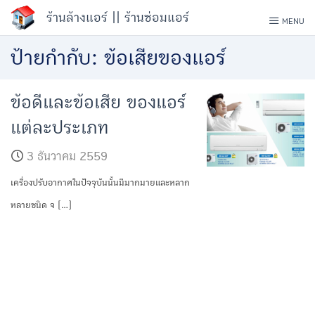
Skip
ร้านล้างแอร์ || ร้านซ่อมแอร์
MENU
to
ป้ายกำกับ:
ข้อเสียของแอร์
content
ข้อดีและข้อเสีย ของแอร์
แต่ละประเภท
3 ธันวาคม 2559
เครื่องปรับอากาศในปัจจุบันนั้นมีมากมายและหลาก
หลายชนิด จ […]