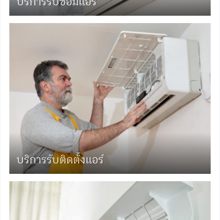
บริการรับซ่อมแอร์
บริการรับติดตั้งแอร์