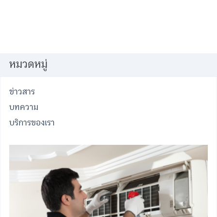
หมวดหมู่
ข่าวสาร
บทความ
บริการของเรา