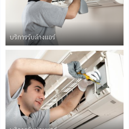
บริการรับล้างแอร์