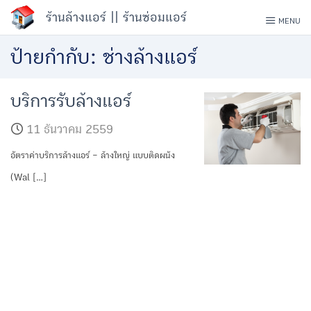
Skip
ร้านล้างแอร์ || ร้านซ่อมแอร์
MENU
to
ป้ายกำกับ:
ช่างล้างแอร์
content
บริการรับล้างแอร์
11 ธันวาคม 2559
อัตราค่าบริการล้างแอร์ – ล้างใหญ่ แบบติดผนัง
(Wal […]