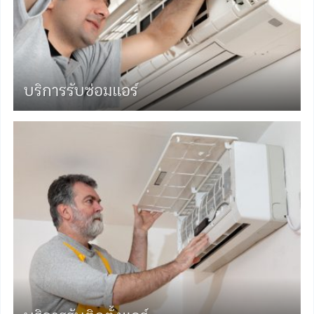
บริการรับซ่อมแอร์