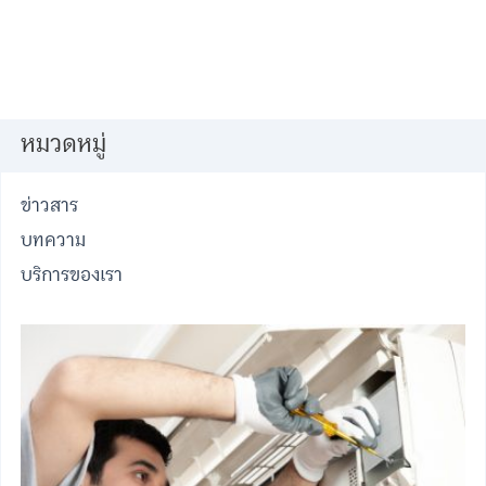
หมวดหมู่
ข่าวสาร
บทความ
บริการของเรา