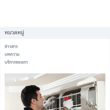
หมวดหมู่
ข่าวสาร
บทความ
บริการของเรา