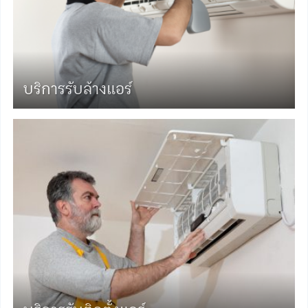
บริการรับล้างแอร์