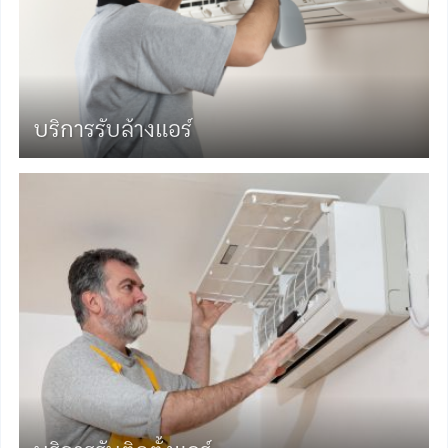
บริการรับล้างแอร์