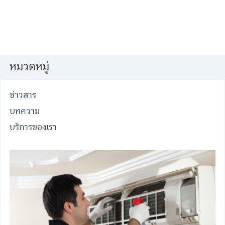
หมวดหมู่
ข่าวสาร
บทความ
บริการของเรา