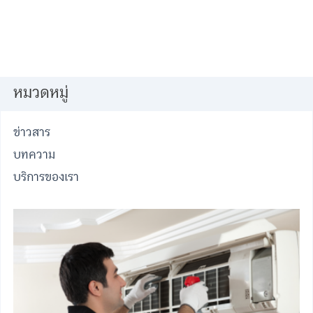
หมวดหมู่
ข่าวสาร
บทความ
บริการของเรา