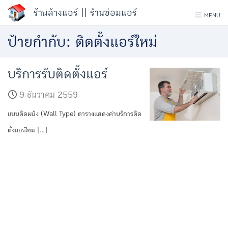
Skip
ร้านล้างแอร์ || ร้านซ่อมแอร์
MENU
to
ป้ายกำกับ:
ติดตั้งแอร์ใหม่
content
บริการรับติดตั้งแอร์
9 ธันวาคม 2559
แบบติดผนัง (Wall Type) ตารางแสดงค่าบริการติด
ตั้งแอร์ใหม […]