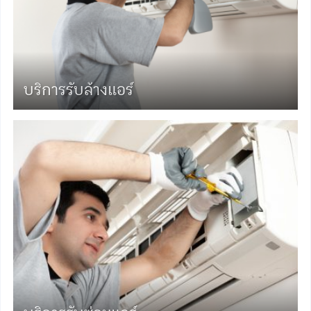
บริการรับล้างแอร์