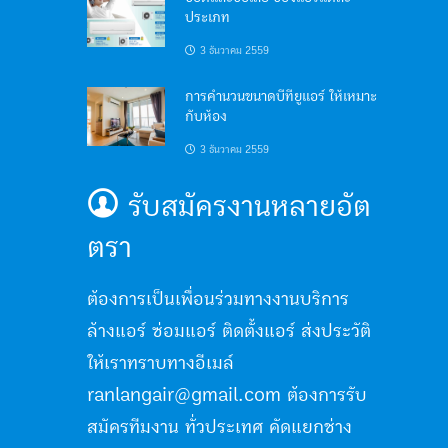
ประเภท
3 ธันวาคม 2559
การคำนวนขนาดบีทียูแอร์ ให้เหมาะ
กับห้อง
3 ธันวาคม 2559
รับสมัครงานหลายอัต
ตรา
ต้องการเป็นเพื่อนร่วมทางงานบริการ
ล้างแอร์ ซ่อมแอร์ ติดตั้งแอร์ ส่งประวัติ
ให้เราทราบทางอีเมล์
ranlangair@gmail.com ต้องการรับ
สมัครทีมงาน ทั่วประเทศ คัดแยกช่าง