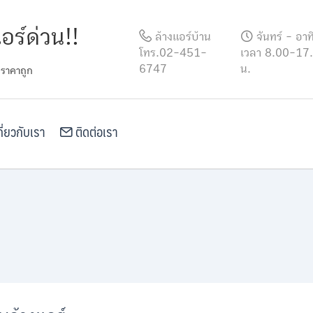
อร์ด่วน!!
ล้างแอร์บ้าน
จันทร์ - อาท
โทร.02-451-
เวลา 8.00-17
6747
น.
 ราคาถูก
ี่ยวกับเรา
ติดต่อเรา