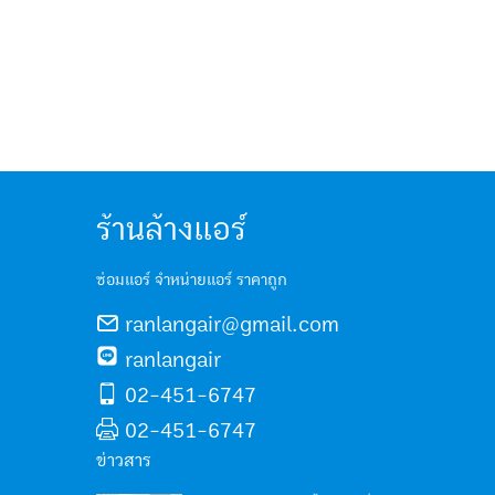
ร้านล้างแอร์
ซ่อมแอร์ จำหน่ายแอร์ ราคาถูก
ranlangair@gmail.com
ranlangair
02-451-6747
02-451-6747
ข่าวสาร