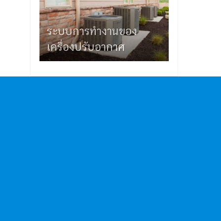
ระบบการทำงานของ
เครื่องปรับอากาศ