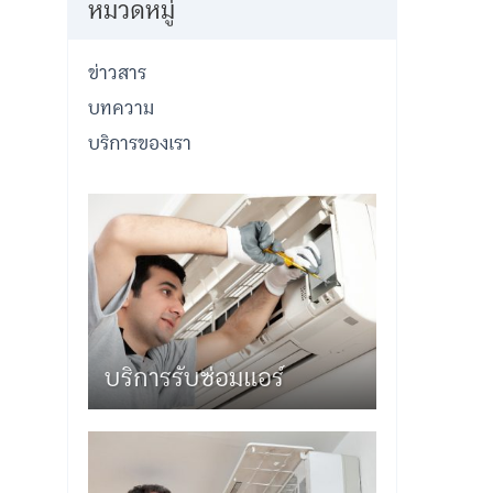
หมวดหมู่
ข่าวสาร
บทความ
บริการของเรา
บริการรับซ่อมแอร์