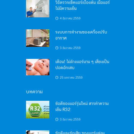
วิธีตรวจเช็คแอร์เบื้องต้น เมื่อแอร์
ไม่มีความเย็น
4 ธันวาคม 2559
ระบบการทำงานของเครื่องปรับ
อากาศ
3 ธันวาคม 2559
เตือน! ไม่ล้างแอร์นาน ๆ เสี่ยงเป็น
ปอดอักเสบ
25 มกราคม 2559
บทความ
ข้อดีของแอร์รุ่นใหม่ สารทำความ
เย็น R32
3 ธันวาคม 2559
ข้อดีและข้อเสีย ของแอร์แต่ละ