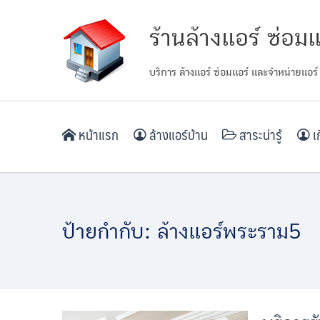
Skip
ร้านล้างแอร์ ซ่อมแ
to
content
บริการ ล้างแอร์ ซ่อมแอร์ และจำหน่ายแอร์
หน้าแรก
ล้างแอร์บ้าน
สาระน่ารู้
เก
ป้ายกำกับ:
ล้างแอร์พระราม5