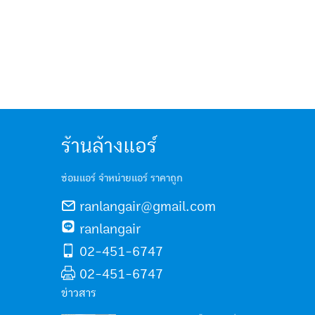
ร้านล้างแอร์
ซ่อมแอร์ จำหน่ายแอร์ ราคาถูก
ranlangair@gmail.com
ranlangair
02-451-6747
02-451-6747
ข่าวสาร