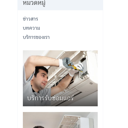
หมวดหมู่
ข่าวสาร
บทความ
บริการของเรา
บริการรับซ่อมแอร์