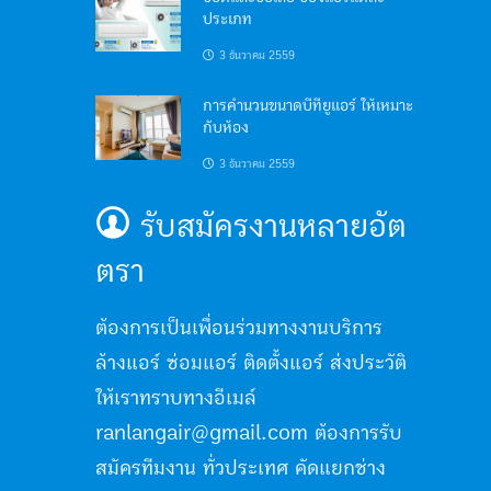
ประเภท
3 ธันวาคม 2559
การคำนวนขนาดบีทียูแอร์ ให้เหมาะ
กับห้อง
3 ธันวาคม 2559
รับสมัครงานหลายอัต
ตรา
ต้องการเป็นเพื่อนร่วมทางงานบริการ
ล้างแอร์ ซ่อมแอร์ ติดตั้งแอร์ ส่งประวัติ
ให้เราทราบทางอีเมล์
ranlangair@gmail.com ต้องการรับ
สมัครทีมงาน ทั่วประเทศ คัดแยกช่าง