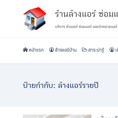
Skip
ร้านล้างแอร์ ซ่อมแ
to
content
บริการ ล้างแอร์ ซ่อมแอร์ และจำหน่ายแอร์
หน้าแรก
ล้างแอร์บ้าน
สาระน่ารู้
เก
ป้ายกำกับ:
ล้างแอร์รายปี