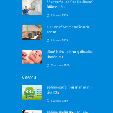
วิธีตรวจเช็คแอร์เบื้องต้น เมื่อแอร์
ไม่มีความเย็น
4 ธันวาคม 2559
ระบบการทำงานของเครื่องปรับ
อากาศ
3 ธันวาคม 2559
เตือน! ไม่ล้างแอร์นาน ๆ เสี่ยงเป็น
ปอดอักเสบ
25 มกราคม 2559
บทความ
ข้อดีของแอร์รุ่นใหม่ สารทำความ
เย็น R32
3 ธันวาคม 2559
ข้อดีและข้อเสีย ของแอร์แต่ละ