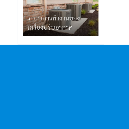
ระบบการทำงานของ
เครื่องปรับอากาศ