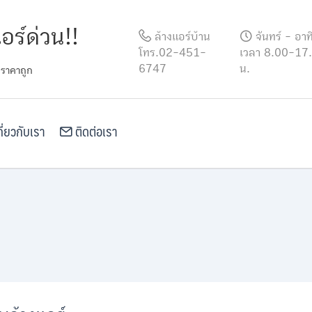
อร์ด่วน!!
ล้างแอร์บ้าน
จันทร์ - อาท
โทร.02-451-
เวลา 8.00-17
6747
น.
 ราคาถูก
ี่ยวกับเรา
ติดต่อเรา