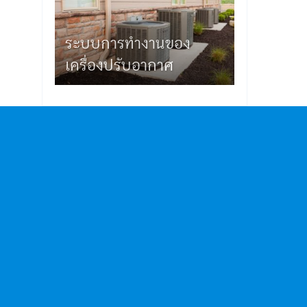
ระบบการทำงานของ
เครื่องปรับอากาศ