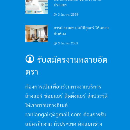
ประเภท
3 ธันวาคม 2559
การคำนวนขนาดบีทียูแอร์ ให้เหมาะ
กับห้อง
3 ธันวาคม 2559
รับสมัครงานหลายอัต
ตรา
ต้องการเป็นเพื่อนร่วมทางงานบริการ
ล้างแอร์ ซ่อมแอร์ ติดตั้งแอร์ ส่งประวัติ
ให้เราทราบทางอีเมล์
ranlangair@gmail.com ต้องการรับ
สมัครทีมงาน ทั่วประเทศ คัดแยกช่าง