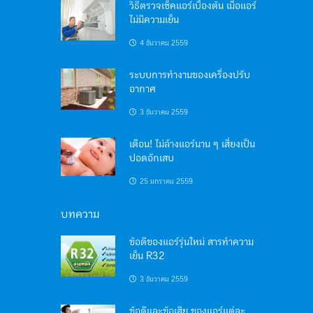
วิธีตรวจเช็คแอร์เบื้องต้น เมื่อแอร์
ไม่มีความเย็น
4 ธันวาคม 2559
ระบบการทำงานของเครื่องปรับ
อากาศ
3 ธันวาคม 2559
เตือน! ไม่ล้างแอร์นาน ๆ เสี่ยงเป็น
ปอดอักเสบ
25 มกราคม 2559
บทความ
ข้อดีของแอร์รุ่นใหม่ สารทำความ
เย็น R32
3 ธันวาคม 2559
ข้อดีและข้อเสีย ของแอร์แต่ละ