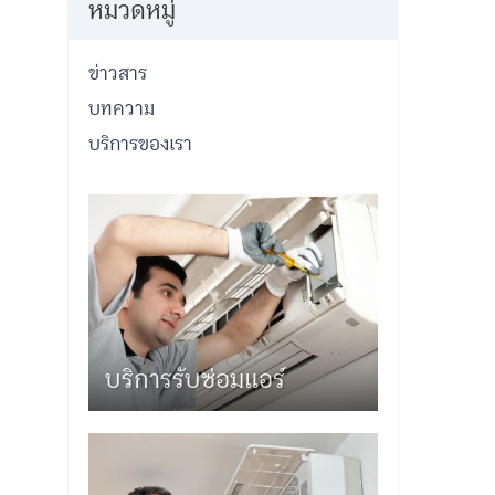
หมวดหมู่
ข่าวสาร
บทความ
บริการของเรา
บริการรับซ่อมแอร์