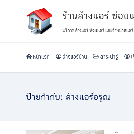
Skip
ร้านล้างแอร์ ซ่อมแ
to
content
บริการ ล้างแอร์ ซ่อมแอร์ และจำหน่ายแอร์
หน้าแรก
ล้างแอร์บ้าน
สาระน่ารู้
เก
ป้ายกำกับ:
ล้างแอร์อรุณ