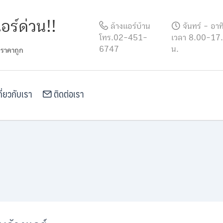
อร์ด่วน!!
ล้างแอร์บ้าน
จันทร์ - อาท
โทร.02-451-
เวลา 8.00-17
6747
น.
 ราคาถูก
ี่ยวกับเรา
ติดต่อเรา