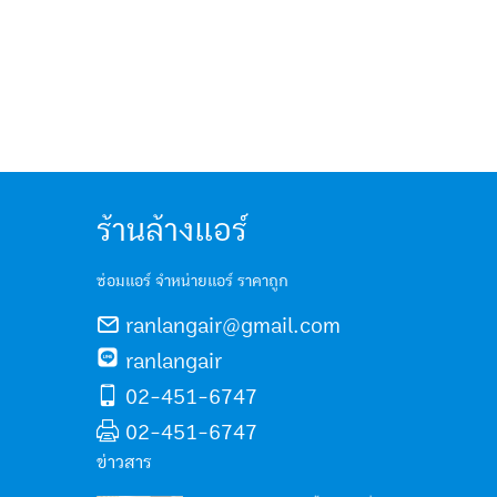
ร้านล้างแอร์
ซ่อมแอร์ จำหน่ายแอร์ ราคาถูก
ranlangair@gmail.com
ranlangair
02-451-6747
02-451-6747
ข่าวสาร