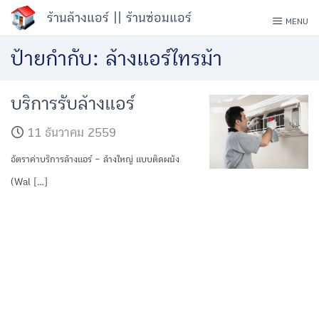
Skip
ร้านล้างแอร์ || ร้านซ่อมแอร์
MENU
to
ป้ายกำกับ:
ล้างแอร์ไทรม้า
content
บริการรับล้างแอร์
11 ธันวาคม 2559
อัตราค่าบริการล้างแอร์ – ล้างใหญ่ แบบติดผนัง
(Wal […]