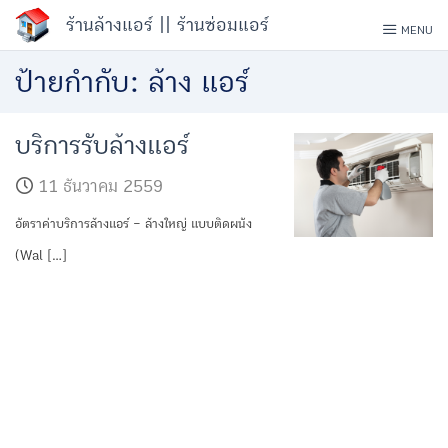
Skip
ร้านล้างแอร์ || ร้านซ่อมแอร์
MENU
to
ป้ายกำกับ:
ล้าง แอร์
content
บริการรับล้างแอร์
11 ธันวาคม 2559
อัตราค่าบริการล้างแอร์ – ล้างใหญ่ แบบติดผนัง
(Wal […]