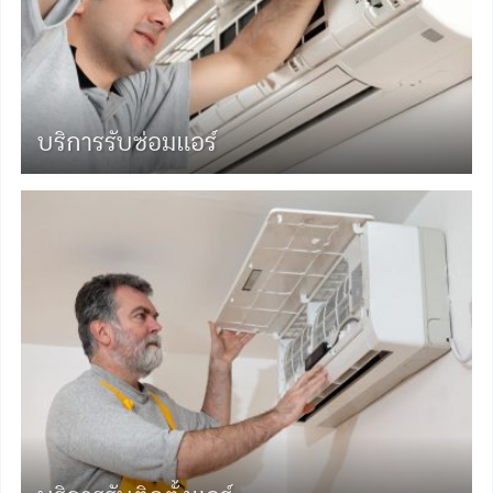
บริการรับซ่อมแอร์