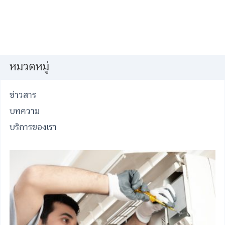
หมวดหมู่
ข่าวสาร
บทความ
บริการของเรา