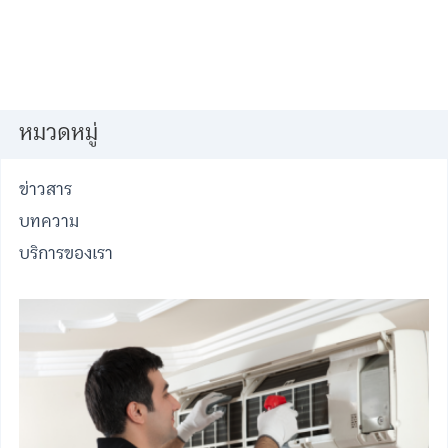
หมวดหมู่
ข่าวสาร
บทความ
บริการของเรา