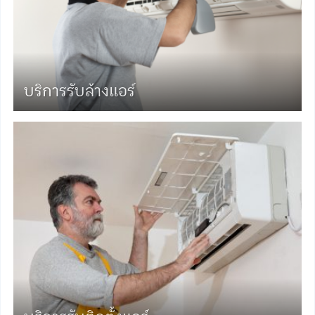
บริการรับล้างแอร์