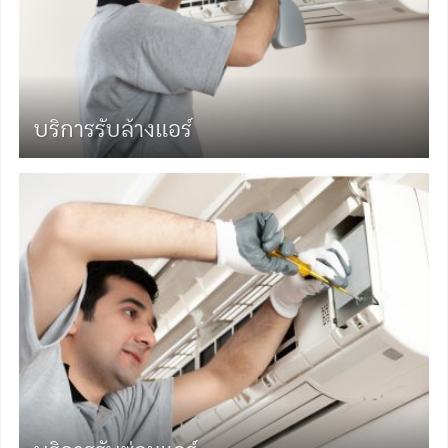
บริการรับล้างแอร์