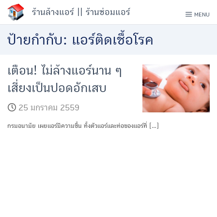
Skip
ร้านล้างแอร์ || ร้านซ่อมแอร์
MENU
to
ป้ายกำกับ:
แอร์ติดเชื้อโรค
content
เตือน! ไม่ล้างแอร์นาน ๆ
เสี่ยงเป็นปอดอักเสบ
25 มกราคม 2559
กรมอนามัย เผยแอร์มีความชื้น ทั้งตัวแอร์และท่อของแอร์ที่ […]