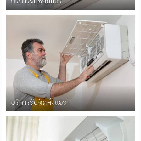
บริการรับซ่อมแอร์
บริการรับติดตั้งแอร์