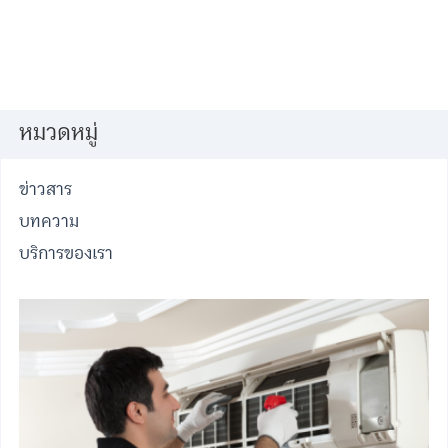
หมวดหมู่
ข่าวสาร
บทความ
บริการของเรา