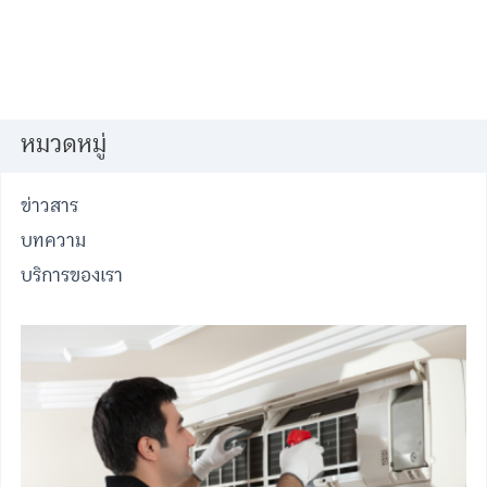
หมวดหมู่
ข่าวสาร
บทความ
บริการของเรา