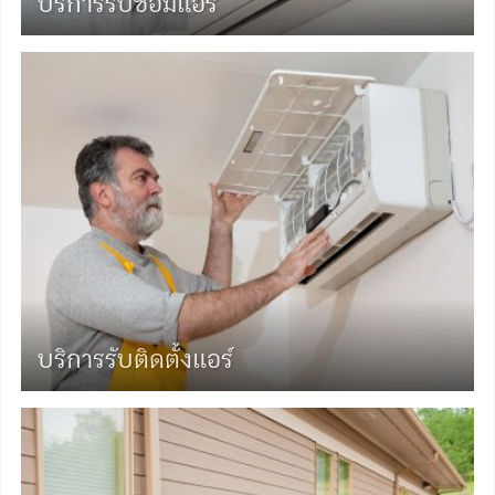
บริการรับซ่อมแอร์
บริการรับติดตั้งแอร์