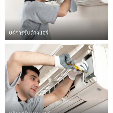
บริการรับล้างแอร์